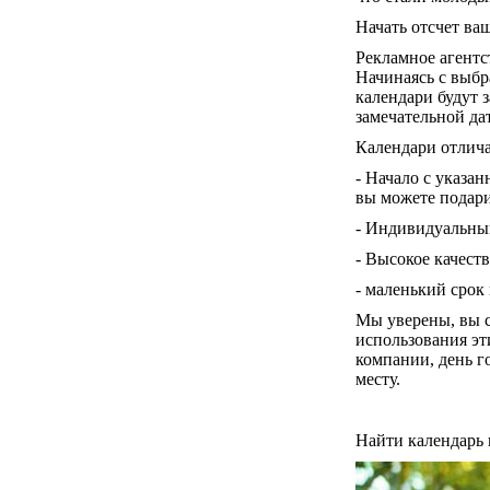
Начать отсчет ваш
Рекламное агентс
Начинаясь с выбр
календари будут 
замечательной да
Календари отлич
- Начало с указан
вы можете подари
- Индивидуальны
- Высокое качеств
- маленький срок 
Мы уверены, вы 
использования эт
компании, день г
месту.
Найти календарь 