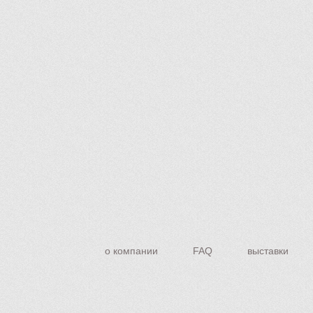
о компании
FAQ
выставки